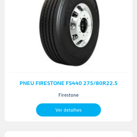
PNEU FIRESTONE FS440 275/80R22.5
Firestone
Ver detalhes