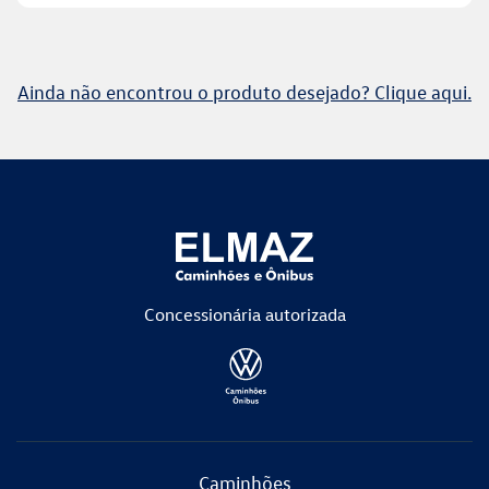
Ainda não encontrou o produto desejado? Clique aqui.
Concessionária
autorizada
Caminhões