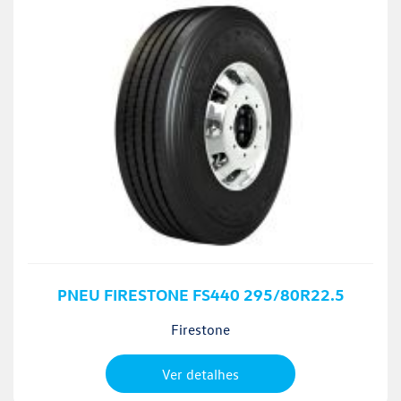
PNEU FIRESTONE FS440 295/80R22.5
Firestone
Ver detalhes