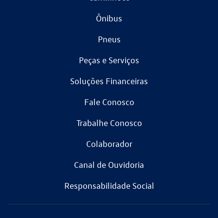
Ônibus
Pneus
Peças e Serviços
Soluções Financeiras
Fale Conosco
Trabalhe Conosco
Colaborador
Canal de Ouvidoria
Responsabilidade Social