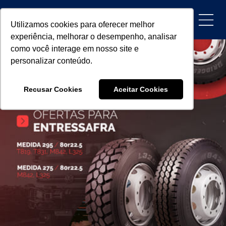
Utilizamos cookies para oferecer melhor
experiência, melhorar o desempenho, analisar
como você interage em nosso site e
personalizar conteúdo.
Recusar Cookies
Aceitar Cookies