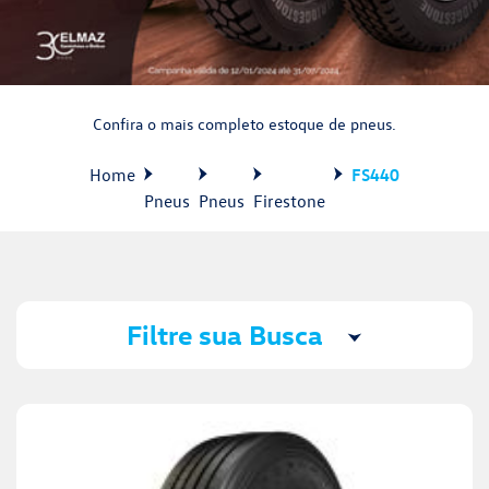
Confira o mais completo estoque de pneus.
Home
FS440
Pneus
Pneus
Firestone
Filtre sua Busca