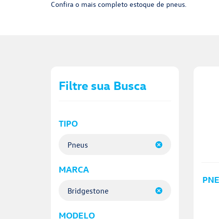
Confira o mais completo estoque de pneus.
Filtre sua Busca
TIPO
Pneus
MARCA
PNE
Bridgestone
MODELO