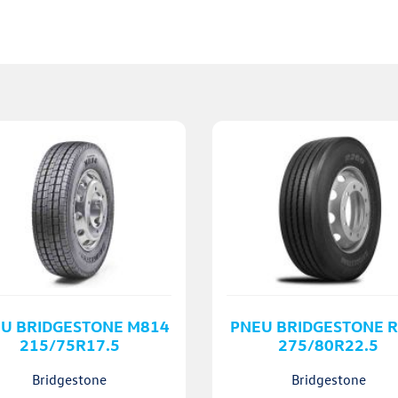
U BRIDGESTONE M814
PNEU BRIDGESTONE 
215/75R17.5
275/80R22.5
Bridgestone
Bridgestone