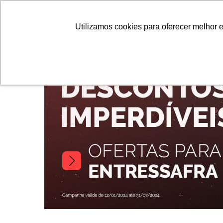
Caminhões
Ôni
Utilizamos cookies para oferecer melhor 