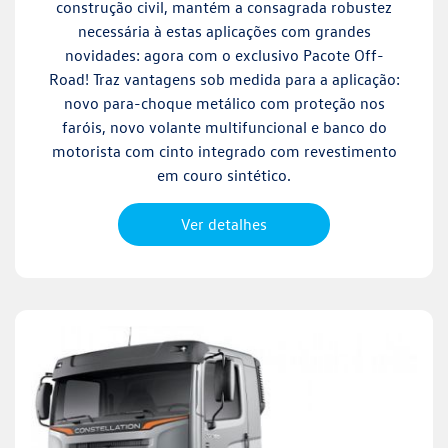
construção civil, mantém a consagrada robustez
necessária à estas aplicações com grandes
novidades: agora com o exclusivo Pacote Off-
Road! Traz vantagens sob medida para a aplicação:
novo para-choque metálico com proteção nos
faróis, novo volante multifuncional e banco do
motorista com cinto integrado com revestimento
em couro sintético.
Ver detalhes