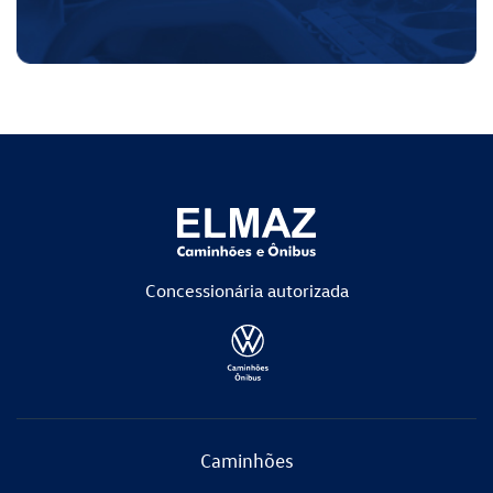
Concessionária
autorizada
Caminhões