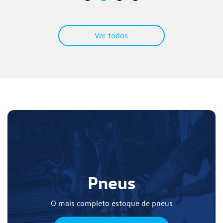
Ver todos
Pneus
O mais completo estoque de pneus