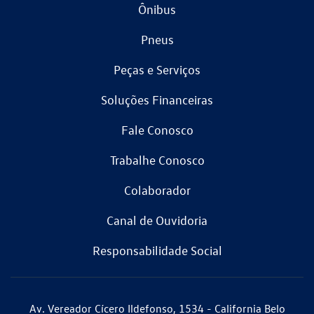
Ônibus
Pneus
Peças e Serviços
Soluções Financeiras
Fale Conosco
Trabalhe Conosco
Colaborador
Canal de Ouvidoria
Responsabilidade Social
Av. Vereador Cícero Ildefonso, 1534 - California Belo