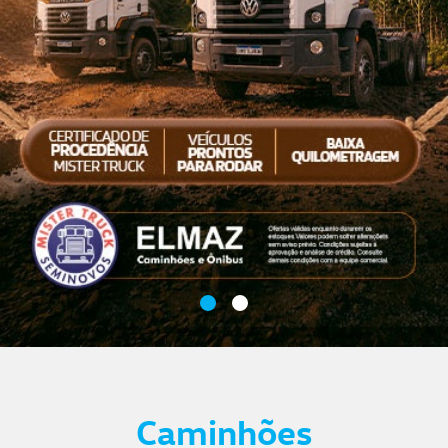
Caminhões