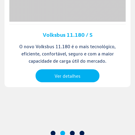
Volksbus 11.180 / S
O novo Volksbus 11.180 é o mais tecnológico,
eficiente, confortável, seguro e com a maior
capacidade de carga útil do mercado.
Ver detalhes