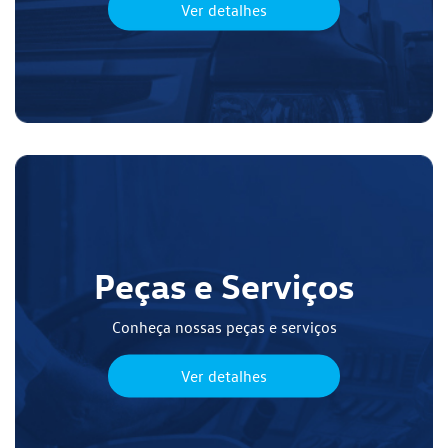
Ver detalhes
Peças e Serviços
Conheça nossas peças e serviços
Ver detalhes