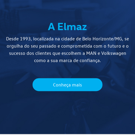
A Elmaz
Desde 1993, localizada na cidade de Belo Horizonte/MG, se
orgulha do seu passado e comprometida com o futuro e o
sucesso dos clientes que escolhem a MAN e Volkswagen
como a sua marca de confiança.
Conheça mais