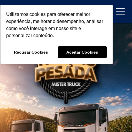
Utilizamos cookies para oferecer melhor
experiência, melhorar o desempenho, analisar
como você interage em nosso site e
personalizar conteúdo.
Recusar Cookies
Aceitar Cookies