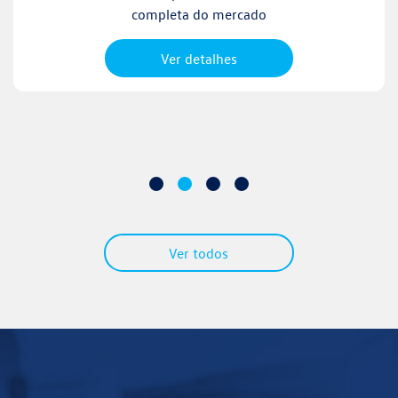
completa do mercado
Ver detalhes
Ver todos